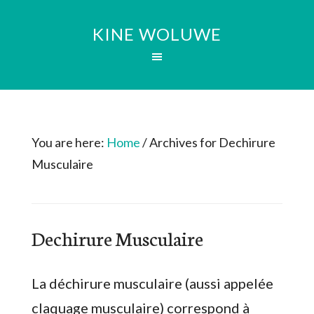
KINE WOLUWE
You are here:
Home
/
Archives for Dechirure
Musculaire
Dechirure Musculaire
La déchirure musculaire (aussi appelée
claquage musculaire) correspond à