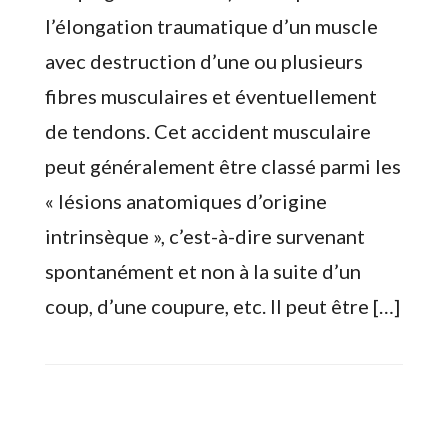
l’élongation traumatique d’un muscle
avec destruction d’une ou plusieurs
fibres musculaires et éventuellement
de tendons. Cet accident musculaire
peut généralement être classé parmi les
« lésions anatomiques d’origine
intrinsèque », c’est-à-dire survenant
spontanément et non à la suite d’un
coup, d’une coupure, etc. Il peut être […]